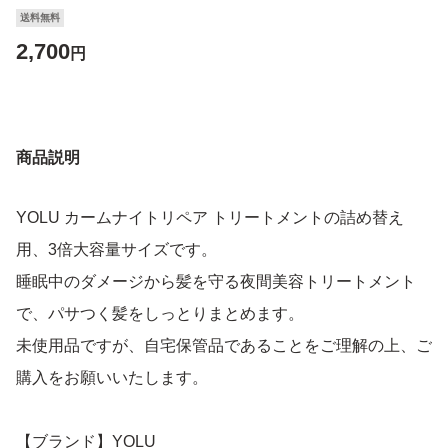
送料無料
2,700
円
商品説明
YOLU カームナイトリペア トリートメントの詰め替え
用、3倍大容量サイズです。
睡眠中のダメージから髪を守る夜間美容トリートメント
で、パサつく髪をしっとりまとめます。
未使用品ですが、自宅保管品であることをご理解の上、ご
購入をお願いいたします。
【ブランド】YOLU