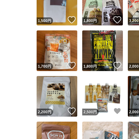
いいね！
いいね
1,500
円
1,800
円
3,200
いいね！
いいね
1,700
円
1,800
円
2,000
いいね！
いいね
2,200
円
2,500
円
2,000