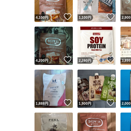
いいね！
いいね
4,100
円
1,100
円
2,900
いいね！
いいね
4,200
円
2,280
円
3,899
いいね！
いいね
1,888
円
1,900
円
2,000