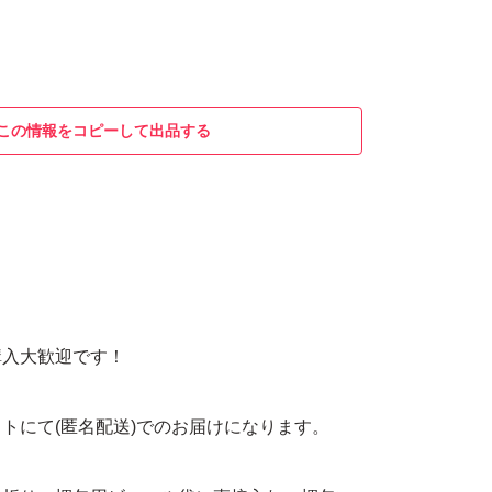
この情報をコピーして出品する
月
購入大歓迎です！
トにて(匿名配送)でのお届けになります。