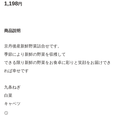
1,198
円
商品説明
京丹後産新鮮野菜詰合せです。
季節により新鮮の野菜を収穫して
できる限り新鮮の野菜をお食卓に彩りと笑顔をお届けでき
れば幸せです
九条ねぎ
白菜
キャベツ
きゅうり