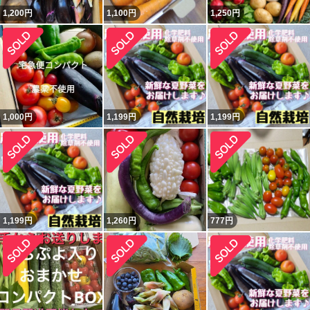
1,200
円
1,100
円
1,250
円
1,000
円
1,199
円
1,199
円
1,199
円
1,260
円
777
円