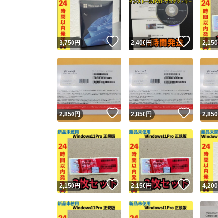
いいね！
いいね
3,750
円
2,400
円
2,150
いいね！
いいね
2,850
円
2,850
円
2,850
いいね！
いいね
2,150
円
2,150
円
4,200