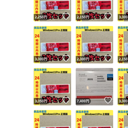
いいね！
いいね
2,250
円
2,150
円
3,300
いいね！
いいね
3,300
円
2,300
円
2,150
いいね！
いいね
3,350
円
7,400
円
3,300