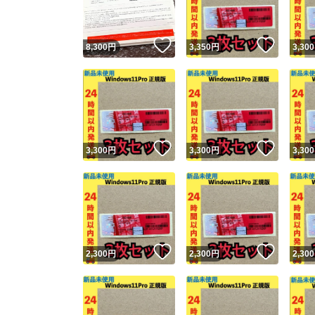
いいね！
いいね
8,300
円
3,350
円
3,300
いいね！
いいね
3,300
円
3,300
円
3,300
いいね！
いいね
2,300
円
2,300
円
2,300