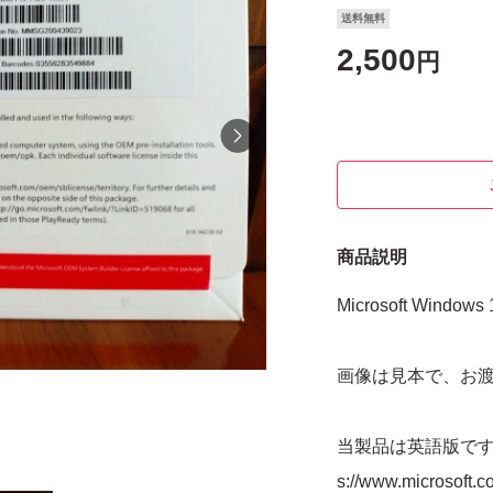
送料無料
2,500
円
商品説明
Microsoft Windows
画像は見本で、お
当製品は英語版です
s://www.microsoft