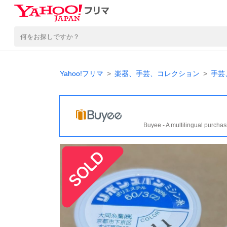
Yahoo!フリマ
楽器、手芸、コレクション
手芸
Buyee - A multilingual purchas