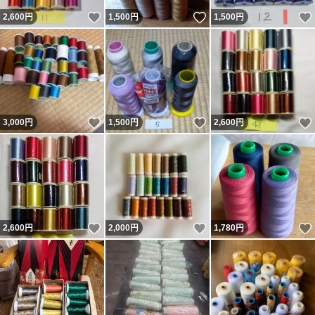
いいね！
いいね！
2,600
円
1,500
円
1,500
円
いいね！
いいね！
3,000
円
1,500
円
2,600
円
いいね！
いいね！
2,600
円
2,000
円
1,780
円