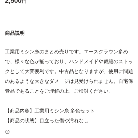
2,500
円
商品説明
工業用ミシン糸のまとめ売りです。エースクラウン多め
で、様々な色が揃っており、ハンドメイドや裁縫のストッ
クとして大変便利です。中古品となりますが、使用に問題
のあるような大きなダメージは見受けられません。自宅保
管品であることをご理解の上、ご検討ください。
【商品内容】工業用ミシン糸 多色セット
【商品の状態】目立った傷や汚れなし
【カラー】マルチカラー