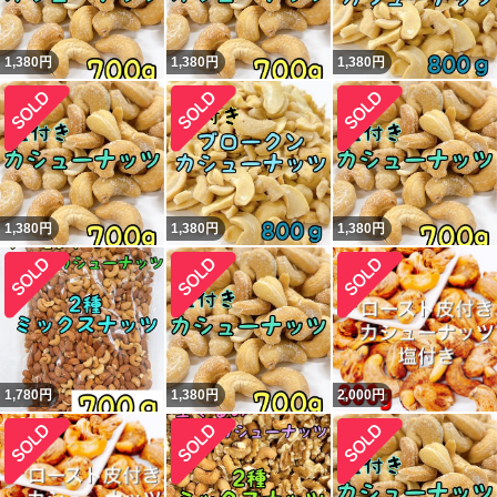
1,380
円
1,380
円
1,380
円
1,380
円
1,380
円
1,380
円
1,780
円
1,380
円
2,000
円