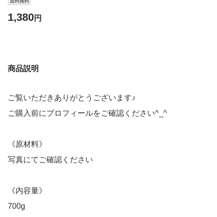
送料無料
1,380
円
商品説明
ご覧いただきありがとうございます♪
ご購入前にプロフィールをご確認ください^_^
《原材料》
写真にてご確認ください
《内容量》
700g