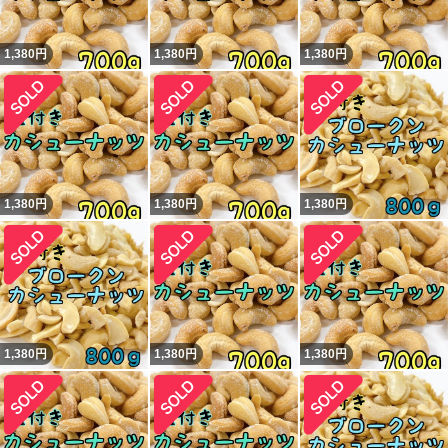
1,380
円
1,380
円
1,380
円
1,380
円
1,380
円
1,380
円
1,380
円
1,380
円
1,380
円