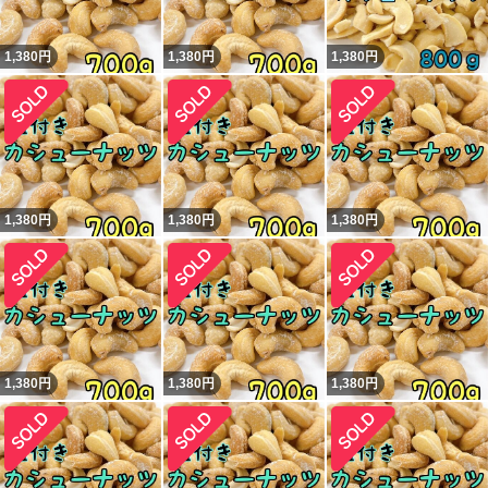
1,380
円
1,380
円
1,380
円
1,380
円
1,380
円
1,380
円
1,380
円
1,380
円
1,380
円