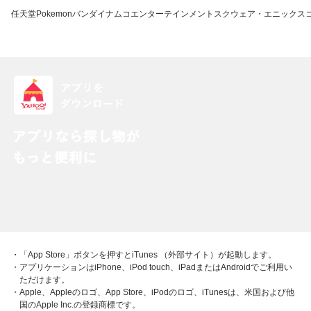
任天堂
Pokemon
バンダイナムコエンターテインメント
スクウェア・エニックス
・「App Store」ボタンを押すとiTunes （外部サイト）が起動します。
・アプリケーションはiPhone、iPod touch、iPadまたはAndroidでご利用い
ただけます。
・Apple、Appleのロゴ、App Store、iPodのロゴ、iTunesは、米国および他
国のApple Inc.の登録商標です。