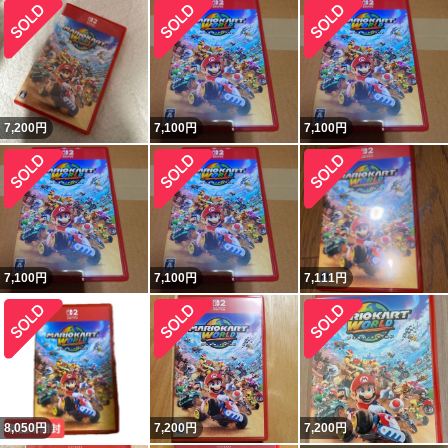
7,200
円
7,100
円
7,100
円
7,100
円
7,100
円
7,111
円
8,050
円
7,200
円
7,200
円