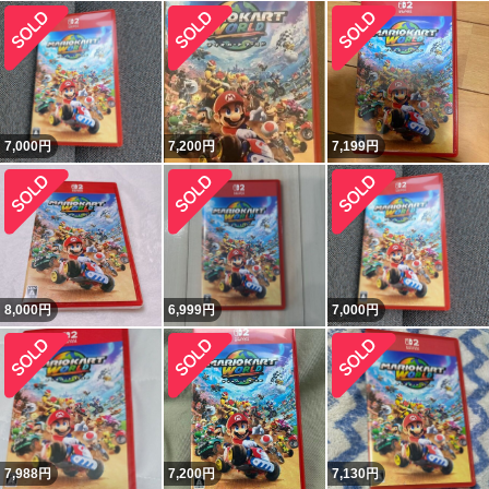
7,000
円
7,200
円
7,199
円
8,000
円
6,999
円
7,000
円
7,988
円
7,200
円
7,130
円