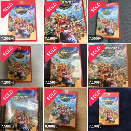
7,200
円
7,100
円
7,000
円
7,200
円
7,150
円
7,100
円
7,500
円
8,000
円
7,100
円