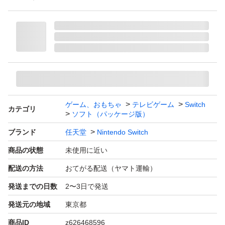
ゲーム、おもちゃ
テレビゲーム
Switch
カテゴリ
ソフト（パッケージ版）
ブランド
任天堂
Nintendo Switch
商品の状態
未使用に近い
配送の方法
おてがる配送（ヤマト運輸）
発送までの日数
2〜3日で発送
発送元の地域
東京都
商品ID
z626468596