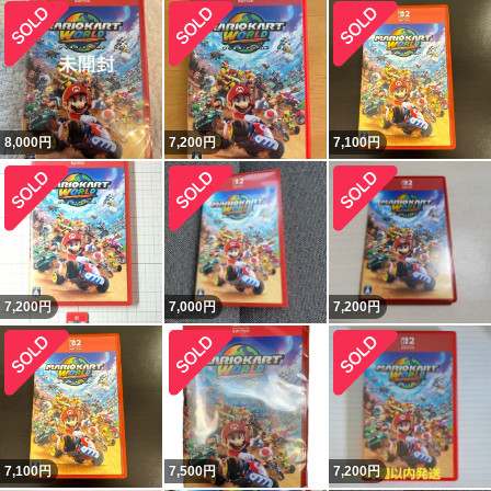
8,000
円
7,200
円
7,100
円
7,200
円
7,000
円
7,200
円
7,100
円
7,500
円
7,200
円