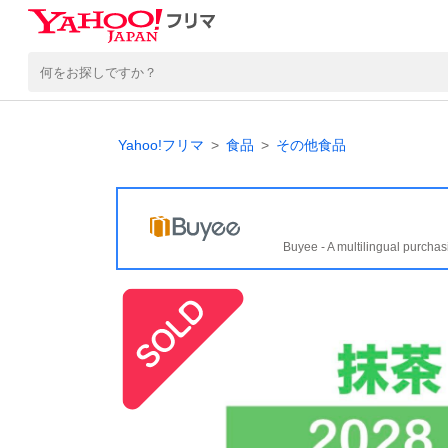
Yahoo!フリマ
食品
その他食品
Buyee - A multilingual purchas