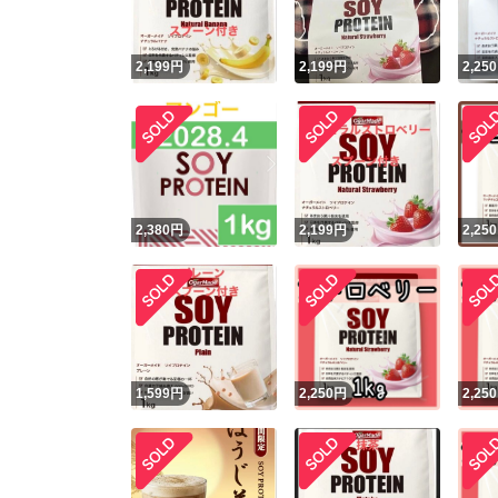
2,199
円
2,199
円
2,250
2,380
円
2,199
円
2,250
1,599
円
2,250
円
2,250