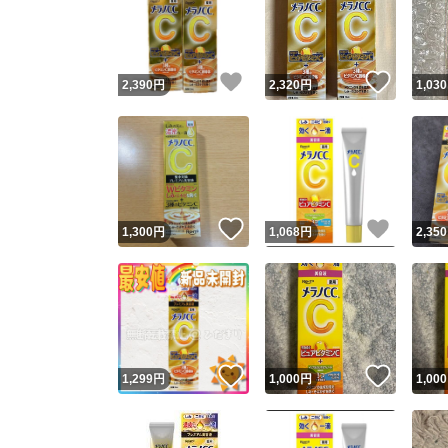
いいね！
いいね
2,390
円
2,320
円
1,030
いいね！
いいね
1,300
円
1,068
円
2,350
いいね！
いいね
1,299
円
1,000
円
1,000