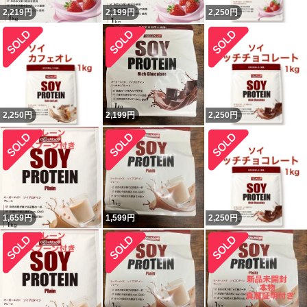
2,219
円
2,199
円
2,250
円
2,250
円
2,199
円
2,250
円
1,659
円
1,599
円
2,250
円