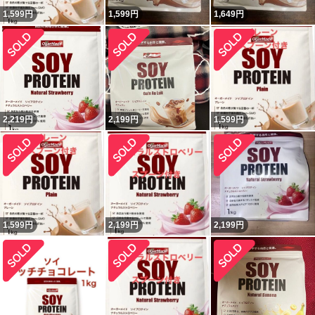
1,599
円
1,599
円
1,649
円
2,219
円
2,199
円
1,599
円
1,599
円
2,199
円
2,199
円