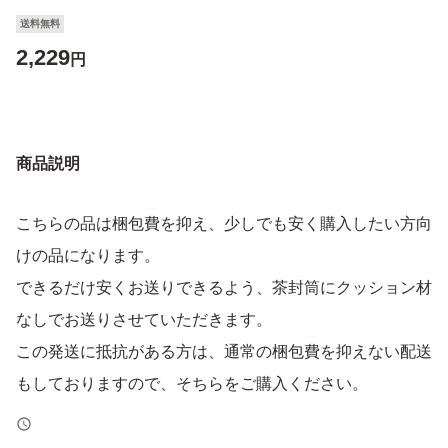
送料無料
2,229
円
商品説明
こちらの品は梱包費を抑え、少しでも安く購入したい方向
けの品になります。
できるだけ安くお送りできるよう、茶封筒にクッション材
なしでお送りさせていただきます。
この発送に抵抗がある方は、通常の梱包費を抑えない配送
もしておりますので、そちらをご購入ください。