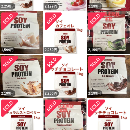
2,250
円
2,199
円
2,199
円
1,599
円
2,250
円
2,199
円
2,199
円
2,250
円
2,199
円