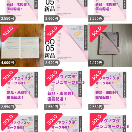
2,550
円
2,660
円
2,550
円
4,000
円
2,640
円
2,470
円
2,550
円
2,550
円
2,550
円