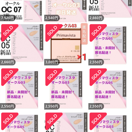
7,520
円
2,540
円
2,660
円
2,660
円
3,080
円
2,550
円
2,550
円
2,550
円
2,550
円