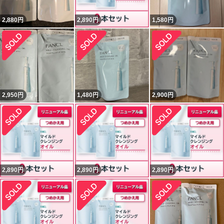
2,880
円
2,890
円
1,580
円
2,950
円
1,480
円
2,900
円
2,890
円
2,890
円
2,890
円