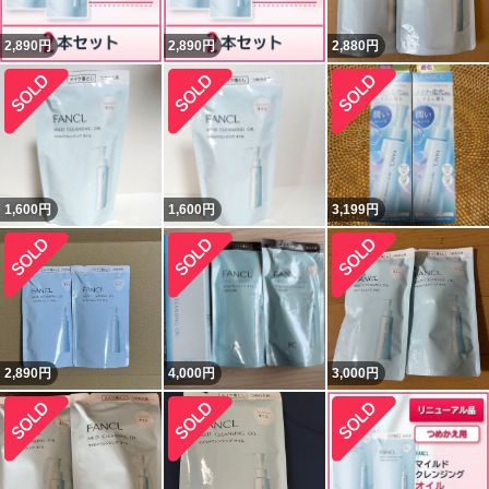
2,890
円
2,890
円
2,880
円
1,600
円
1,600
円
3,199
円
2,890
円
4,000
円
3,000
円