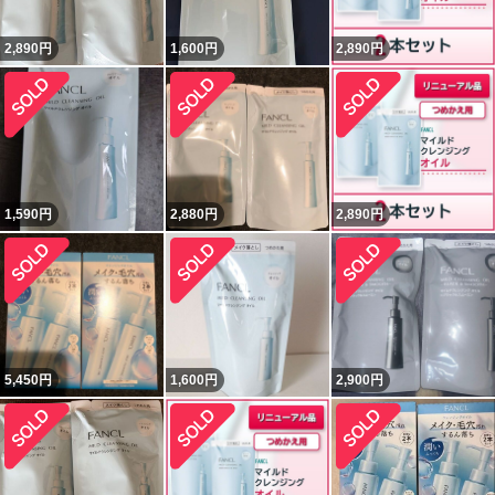
2,890
円
1,600
円
2,890
円
1,590
円
2,880
円
2,890
円
5,450
円
1,600
円
2,900
円