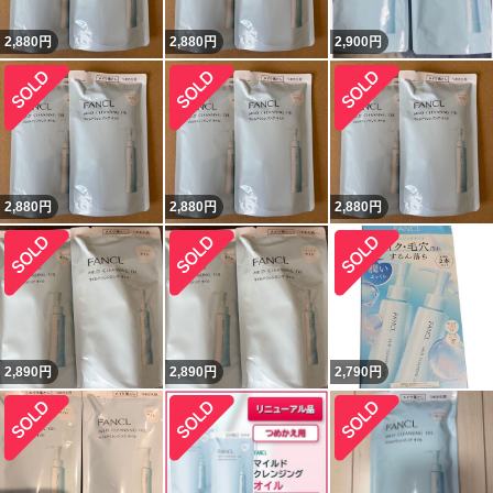
2,880
円
2,880
円
2,900
円
2,880
円
2,880
円
2,880
円
2,890
円
2,890
円
2,790
円