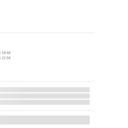
18:48
22:59