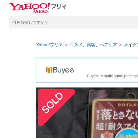
Yahoo!フリマ
コスメ、美容、ヘアケア
メイク
Buyee - A multilingual purchas