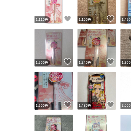
いいね！
いいね
1,110
円
1,100
円
1,450
いいね！
いいね
1,500
円
1,240
円
1,300
いいね！
いいね
1,600
円
1,480
円
2,000