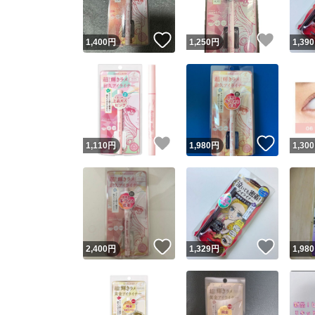
いいね！
いいね
1,400
円
1,250
円
1,390
いいね！
いいね
1,110
円
1,980
円
1,300
いいね！
いいね
2,400
円
1,329
円
1,980