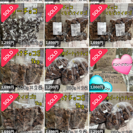
1,299
円
1,699
円
1,699
円
1,699
円
1,299
円
1,000
円
1,699
円
1,699
円
1,299
円