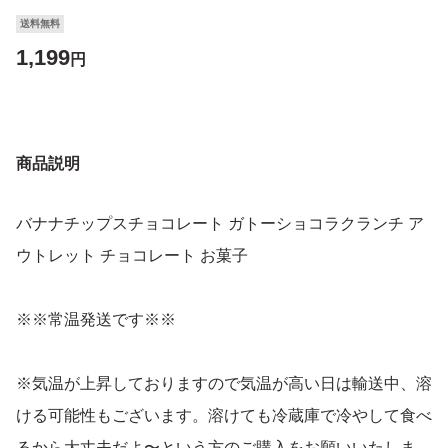
送料無料
1,199
円
商品説明
バナナチップスチョコレート ガトーショコラクランチ ア
ウトレット チョコレート お菓子
※※常温発送です※※
※気温が上昇しておりますので気温が高い日は輸送中、溶
ける可能性もございます。溶けても冷蔵庫で冷やして食べ
るから大丈夫だよ〜という方のご購入をお願いいたしま