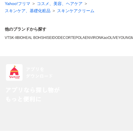
Yahoo!フリマ
コスメ、美容、ヘアケア
スキンケア、基礎化粧品
スキンケアクリーム
他のブランドから探す
VT
SK-II
BIOHEAL BOH
SHISEIDO
DECORTE
POLA
ENVIRON
Kao
OLIVEYOUNG