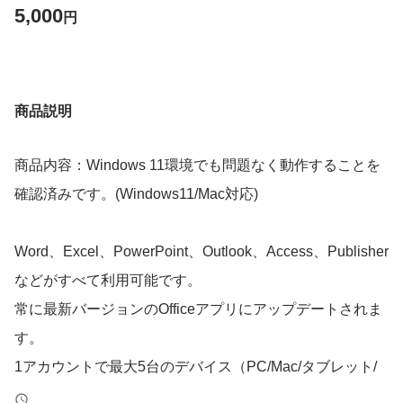
5,000
円
商品説明
商品内容：Windows 11環境でも問題なく動作することを
確認済みです。(Windows11/Mac対応)
Word、Excel、PowerPoint、Outlook、Access、Publisher
などがすべて利用可能です。
常に最新バージョンのOfficeアプリにアップデートされま
す。
1アカウントで最大5台のデバイス（PC/Mac/タブレット/
スマホ）に同時サインイン可能です。