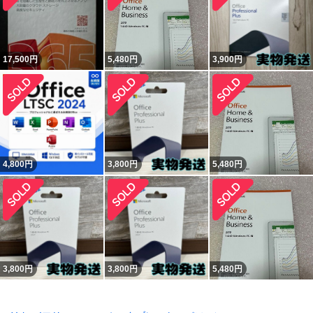
17,500
円
5,480
円
3,900
円
4,800
円
3,800
円
5,480
円
3,800
円
3,800
円
5,480
円