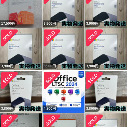
17,500
円
3,900
円
3,900
円
3,900
円
3,900
円
3,900
円
3,800
円
4,800
円
3,800
円