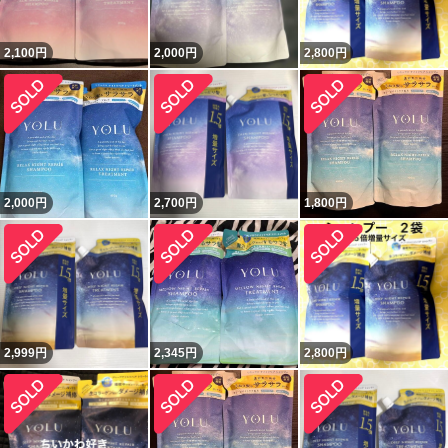
2,100
円
2,000
円
2,800
円
2,000
円
2,700
円
1,800
円
2,999
円
2,345
円
2,800
円