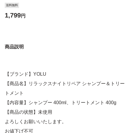
送料無料
1,799
円
商品説明
【ブランド】YOLU
【商品名】リラックスナイトリペア シャンプー＆トリー
トメント
【内容量】シャンプー 400ml、トリートメント 400g
【商品の状態】未使用
よろしくお願いいたします。
お値下げ不可