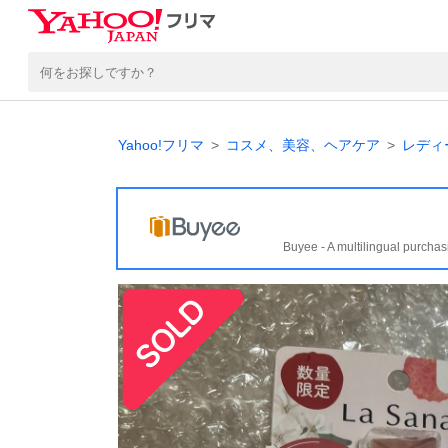
Yahoo!フリマ
コスメ、美容、ヘアケア
レディ
Buyee - A multilingual purchas