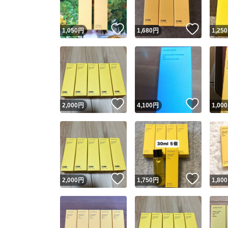
いいね！
いいね
1,050
円
1,680
円
1,250
いいね！
いいね
2,000
円
4,100
円
1,000
いいね！
いいね
2,000
円
1,750
円
1,800