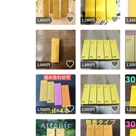
いいね！
いいね
1,800
円
1,190
円
1,450
いいね！
いいね
2,000
円
1,880
円
1,500
いいね！
いいね
1,550
円
2,000
円
1,250