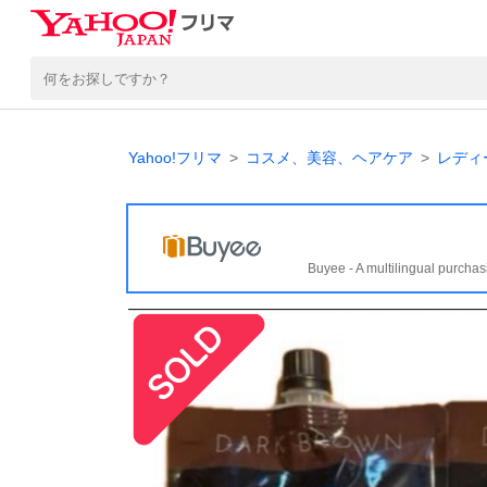
Yahoo!フリマ
コスメ、美容、ヘアケア
レディ
Buyee - A multilingual purchas