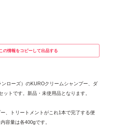
この情報をコピーして出品する
バランローズ）のKUROクリームシャンプー、ダ
セットです。新品・未使用品となります。
ー、トリートメントがこれ1本で完了する便
内容量は各400gです。