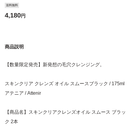
送料無料
4,180
円
商品説明
【数量限定発売】新発想の毛穴クレンジング。
スキンクリア クレンズ オイル スムースブラック / 175ml
アテニア / Attenir
【商品名】スキンクリアクレンズオイル スムース ブラッ
ク 2本