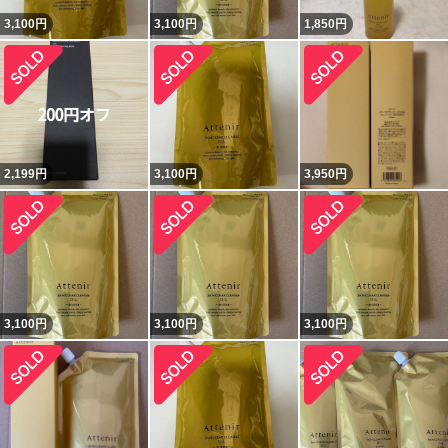
3,100
円
3,100
円
1,850
円
2,199
円
3,100
円
3,950
円
3,100
円
3,100
円
3,100
円