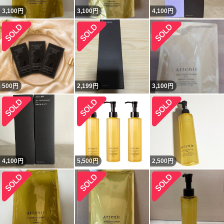
3,100
円
3,100
円
4,100
円
500
円
2,199
円
3,100
円
4,100
円
5,500
円
2,500
円