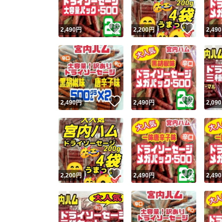
いいね！
いいね
2,490
円
2,200
円
2,490
いいね！
いいね
2,490
円
2,490
円
2,090
いいね！
いいね
2,200
円
2,490
円
2,490