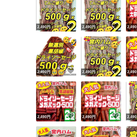
いいね！
いいね
2,490
円
2,490
円
2,490
いいね！
いいね
2,490
円
2,490
円
2,490
いいね！
いいね
2,490
円
2,490
円
2,490