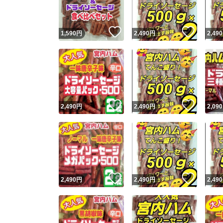
いいね！
いいね
1,590
円
2,490
円
2,490
いいね！
いいね
2,490
円
2,490
円
2,090
いいね！
いいね
2,490
円
2,490
円
2,490