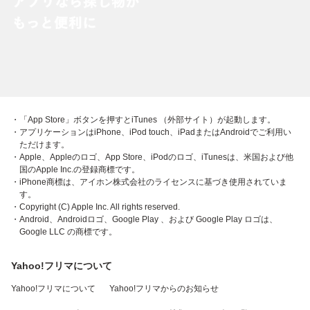
・「App Store」ボタンを押すとiTunes （外部サイト）が起動します。
・アプリケーションはiPhone、iPod touch、iPadまたはAndroidでご利用い
ただけます。
・Apple、Appleのロゴ、App Store、iPodのロゴ、iTunesは、米国および他
国のApple Inc.の登録商標です。
・iPhone商標は、アイホン株式会社のライセンスに基づき使用されていま
す。
・Copyright (C) Apple Inc. All rights reserved.
・Android、Androidロゴ、Google Play 、および Google Play ロゴは、
Google LLC の商標です。
Yahoo!フリマについて
Yahoo!フリマについて
Yahoo!フリマからのお知らせ