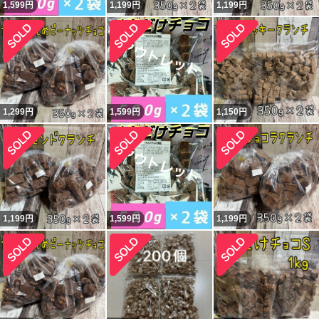
1,599
円
1,199
円
1,199
円
1,299
円
1,599
円
1,150
円
1,199
円
1,599
円
1,199
円