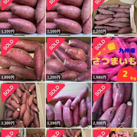
1,100
円
1,100
円
1,200
円
1,000
円
1,200
円
1,980
円
2,300
円
1,390
円
2,300
円