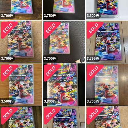
3,700
円
3,750
円
3,500
円
3,700
円
3,700
円
3,799
円
3,500
円
3,800
円
3,700
円