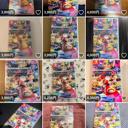
いいね！
いいね！
3,900
円
3,900
円
4,000
円
いいね！
いいね！
3,900
円
3,990
円
4,000
円
いいね！
いいね！
3,900
円
4,238
円
4,300
円