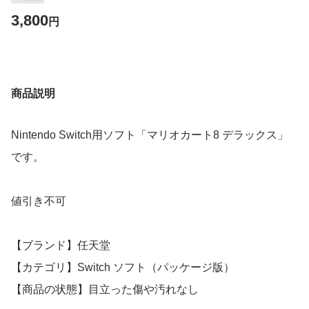
3,800
円
商品説明
Nintendo Switch用ソフト「マリオカート8 デラックス」
です。
値引き不可
【ブランド】任天堂
【カテゴリ】Switch ソフト（パッケージ版）
【商品の状態】目立った傷や汚れなし