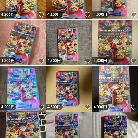
いいね！
いいね！
4,200
円
4,150
円
4,500
円
いいね！
いいね！
4,200
円
4,200
円
4,300
円
いいね！
いいね！
4,200
円
4,500
円
4,900
円