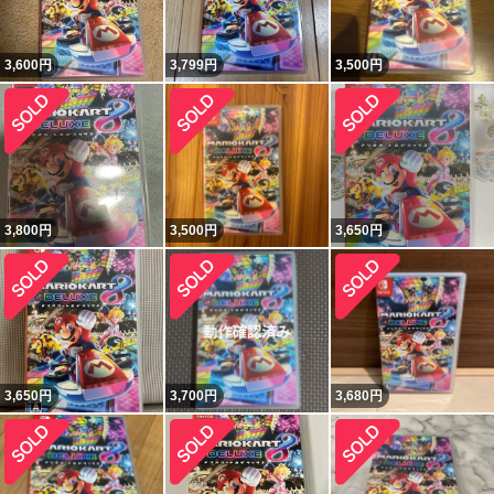
3,600
円
3,799
円
3,500
円
3,800
円
3,500
円
3,650
円
3,650
円
3,700
円
3,680
円