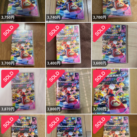
3,750
円
3,740
円
3,700
円
3,700
円
3,400
円
3,600
円
3,870
円
3,800
円
3,700
円