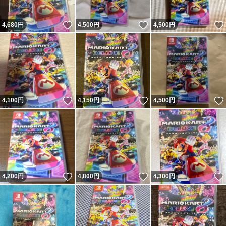
いいね！
いいね！
4,680
円
4,500
円
4,500
円
いいね！
いいね！
4,100
円
4,150
円
4,500
円
いいね！
いいね！
4,200
円
4,800
円
4,300
円