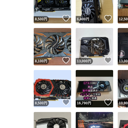
いいね！
いいね
8,500
円
6,400
円
12,50
いいね！
いいね
8,100
円
13,000
円
13,00
いいね！
いいね
8,500
円
16,790
円
10,90