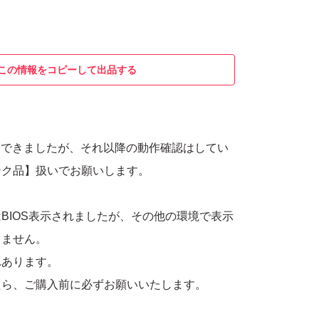
この情報をコピーして出品する
表示はできましたが、それ以降の動作確認はしてい
ンク品】扱いでお願いします。
BIOS表示されましたが、その他の環境で表示
きません。
れあります。
たら、ご購入前に必ずお願いいたします。