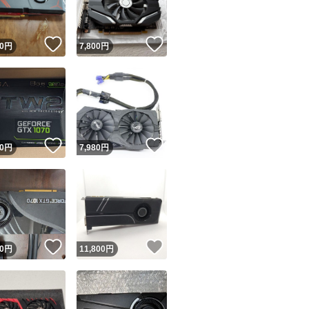
！
いいね！
いいね！
0
円
7,800
円
！
いいね！
いいね！
0
円
7,980
円
！
いいね！
いいね！
0
円
11,800
円