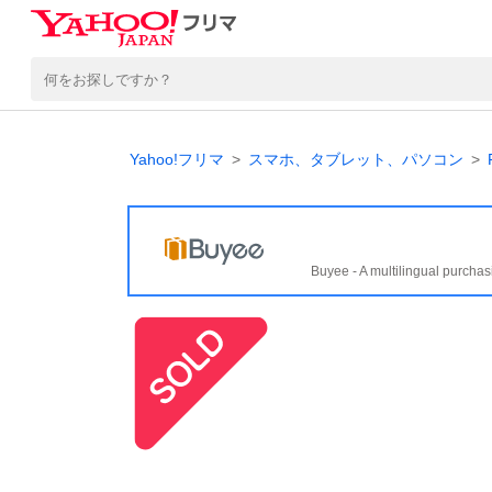
Yahoo!フリマ
スマホ、タブレット、パソコン
Buyee - A multilingual purchas