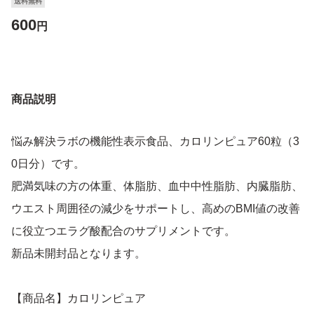
送料無料
600
円
商品説明
悩み解決ラボの機能性表示食品、カロリンピュア60粒（3
0日分）です。
肥満気味の方の体重、体脂肪、血中中性脂肪、内臓脂肪、
ウエスト周囲径の減少をサポートし、高めのBMI値の改善
に役立つエラグ酸配合のサプリメントです。
新品未開封品となります。
【商品名】カロリンピュア