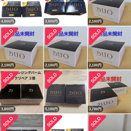
4,000
円
3,900
円
2,100
円
2,100
円
2,100
円
2,100
円
3,800
円
5,199
円
3,799
円