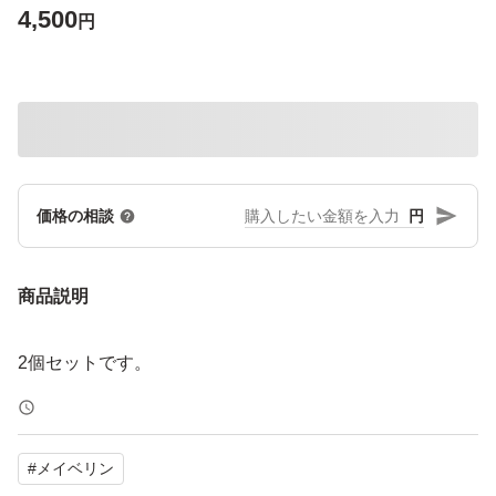
4,500
円
円
価格の相談
商品説明
2個セットです。
#
メイベリン