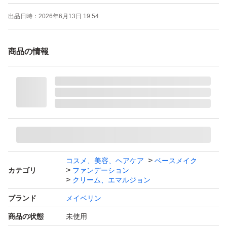
出品日時：
2026年6月13日 19:54
商品の情報
コスメ、美容、ヘアケア
ベースメイク
カテゴリ
ファンデーション
クリーム、エマルジョン
ブランド
メイベリン
商品の状態
未使用