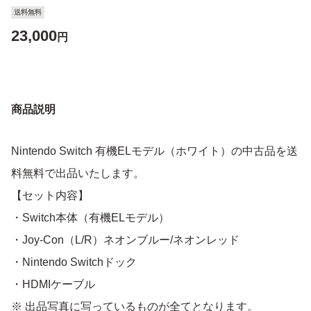
送料無料
23,000
円
商品説明
Nintendo Switch 有機ELモデル（ホワイト）の中古品を送
料無料で出品いたします。
【セット内容】
・Switch本体（有機ELモデル）
・Joy-Con（L/R）ネオンブルー/ネオンレッド
・Nintendo Switchドック
・HDMIケーブル
※ 出品写真に写っているものが全てとなります。