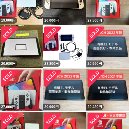
19,000
円
20,000
円
27,500
円
20,980
円
28,800
円
20,990
円
27,000
円
20,990
円
20,480
円