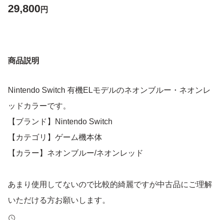
29,800
円
商品説明
Nintendo Switch 有機ELモデルのネオンブルー・ネオンレ
ッドカラーです。
【ブランド】Nintendo Switch
【カテゴリ】ゲーム機本体
【カラー】ネオンブルー/ネオンレッド
あまり使用してないので比較的綺麗ですが中古品にご理解
いただける方お願いします。
フィルム貼ったままにしてます。