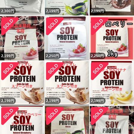
2,300
円
2,199
円
2,199
円
2,199
円
2,250
円
2,250
円
2,199
円
2,199
円
2,199
円