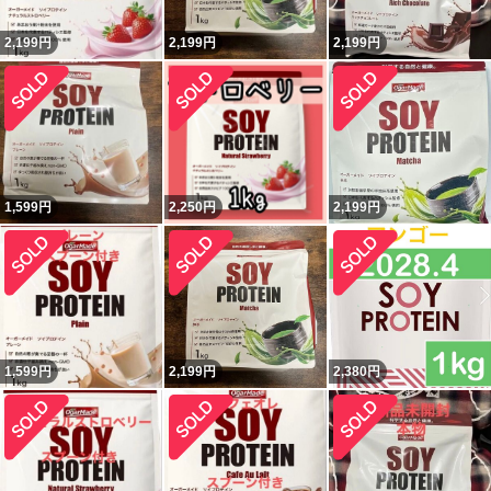
2,199
円
2,199
円
2,199
円
1,599
円
2,250
円
2,199
円
1,599
円
2,199
円
2,380
円