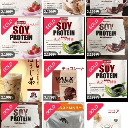
2,199
円
2,199
円
2,199
円
2,199
円
2,199
円
2,199
円
2,199
円
3,779
円
2,199
円