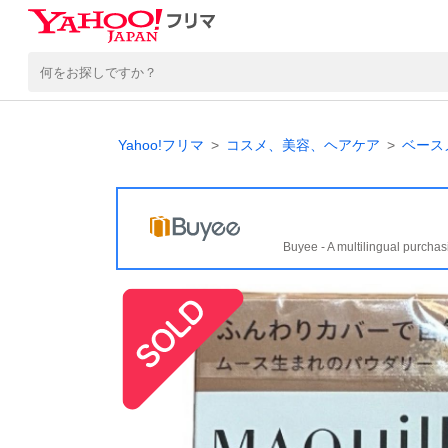
Yahoo!フリマ
コスメ、美容、ヘアケア
ベース
Buyee - A multilingual purchas