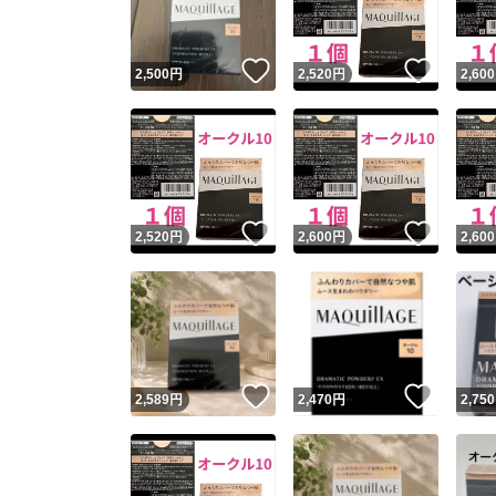
いいね！
いいね
2,500
円
2,520
円
2,600
いいね！
いいね
2,520
円
2,600
円
2,600
いいね！
いいね
2,589
円
2,470
円
2,750