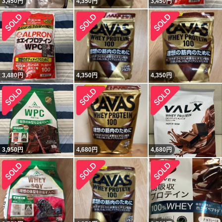
3,450
円
4,350
円
3,450
円
3,480
円
4,350
円
4,350
円
3,950
円
4,680
円
4,680
円