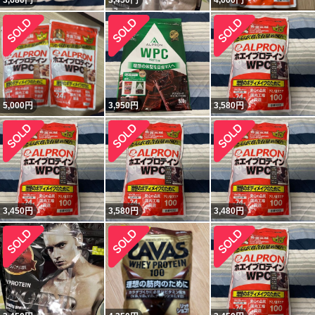
3,680
円
3,450
円
4,000
円
5,000
円
3,950
円
3,580
円
3,450
円
3,580
円
3,480
円