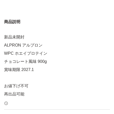
商品説明
新品未開封
ALPRON アルプロン
WPC ホエイプロテイン
チョコレート風味 900g
賞味期限 2027.1
お値下げ不可
再出品可能
簡易包装しゆうパケットポストにて発送致します。