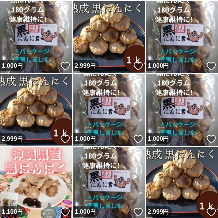
いいね！
いいね！
1,000
円
2,999
円
1,000
円
いいね！
いいね！
2,999
円
1,000
円
1,000
円
いいね！
いいね！
1,100
円
1,000
円
2,999
円