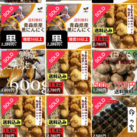
2,290
円
2,290
円
2,780
円
2,800
円
2,780
円
1,290
円
2,780
円
2,780
円
2,580
円