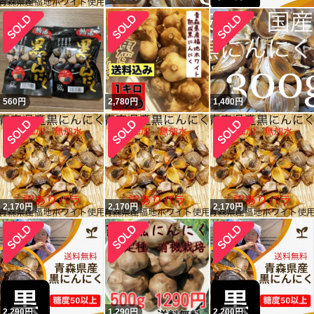
560
円
2,780
円
1,400
円
2,170
円
2,170
円
2,170
円
2,290
円
1,290
円
2,200
円