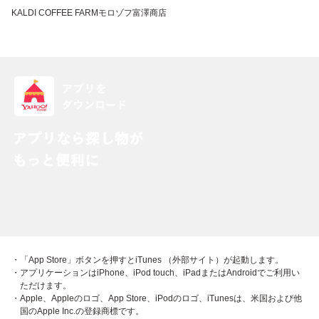
KALDI COFFEE FARM
モロゾフ
富澤商店
・「App Store」ボタンを押すとiTunes （外部サイト）が起動します。
・アプリケーションはiPhone、iPod touch、iPadまたはAndroidでご利用い
ただけます。
・Apple、Appleのロゴ、App Store、iPodのロゴ、iTunesは、米国および他
国のApple Inc.の登録商標です。