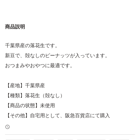
商品説明
千葉県産の落花生です。
新豆で、殻なしのピーナッツが入っています。
おつまみやおやつに最適です。
【産地】千葉県産
【種類】落花生（殻なし）
【商品の状態】未使用
【その他】自宅用として、阪急百貨店にて購入
【賞味期限】2026.2.13