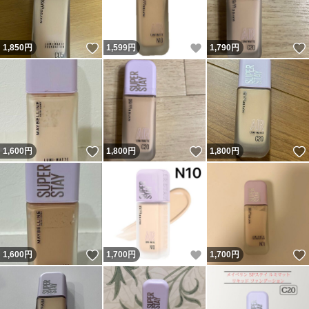
いいね！
いいね！
1,850
円
1,599
円
1,790
円
いいね！
いいね！
1,600
円
1,800
円
1,800
円
いいね！
いいね！
1,600
円
1,700
円
1,700
円