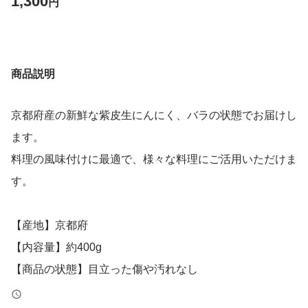
1,300
円
商品説明
京都府産の新鮮な紫皮生にんにく、バラの状態でお届けし
ます。
料理の風味付けに最適で、様々な料理にご活用いただけま
す。
【産地】京都府
【内容量】約400g
【商品の状態】目立った傷や汚れなし
【カラー】ホワイト系（一部紫がかった皮）