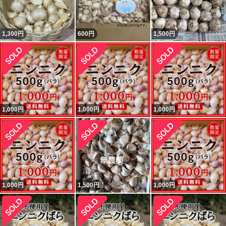
1,300
円
600
円
1,500
円
1,000
円
1,000
円
1,000
円
1,000
円
1,500
円
1,000
円