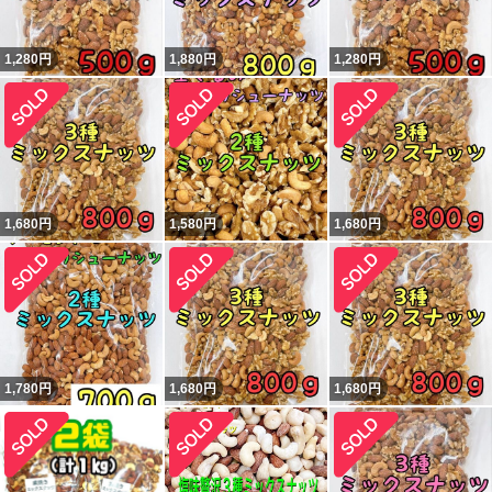
1,280
円
1,880
円
1,280
円
1,680
円
1,580
円
1,680
円
1,780
円
1,680
円
1,680
円