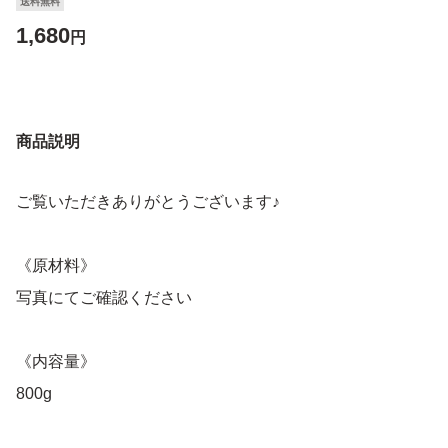
送料無料
1,680
円
商品説明
ご覧いただきありがとうございます♪
《原材料》
写真にてご確認ください
《内容量》
800g