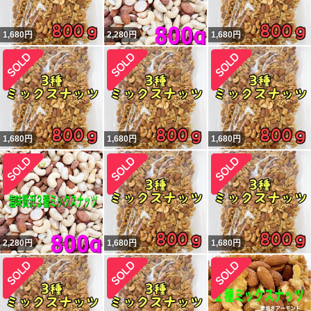
1,680
円
2,280
円
1,680
円
1,680
円
1,680
円
1,680
円
2,280
円
1,680
円
1,680
円