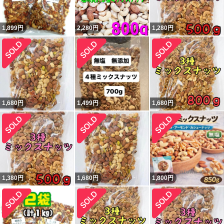
1,899
円
2,280
円
1,280
円
1,680
円
1,499
円
1,680
円
1,380
円
1,680
円
1,800
円