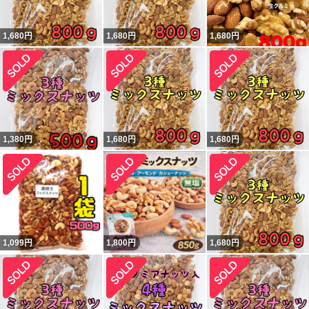
1,680
円
1,680
円
1,680
円
1,380
円
1,680
円
1,680
円
1,099
円
1,800
円
1,680
円