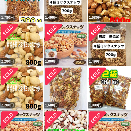
1,780
円
1,499
円
1,680
円
2,280
円
1,800
円
1,499
円
2,280
円
1,680
円
1,899
円