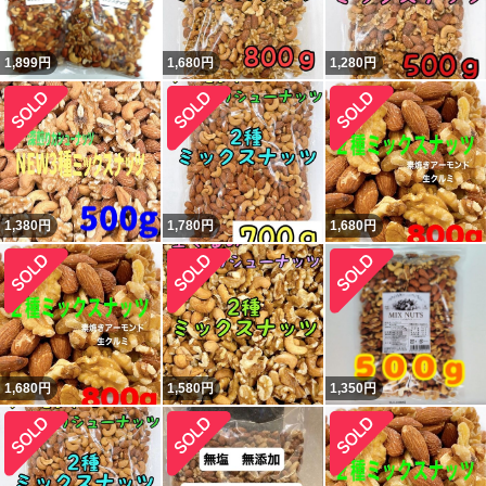
1,899
円
1,680
円
1,280
円
1,380
円
1,780
円
1,680
円
1,680
円
1,580
円
1,350
円