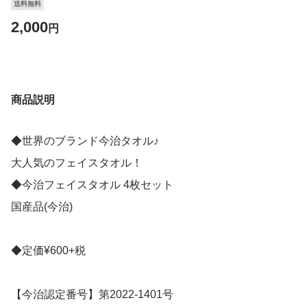
送料無料
2,000
円
商品説明
◆世界のブランド今治タオル♪
大人気のフェイスタオル！
◆今治フェイスタオル 4枚セット
国産品(今治)
◆定価¥600+税
【今治認定番号】第2022-1401号