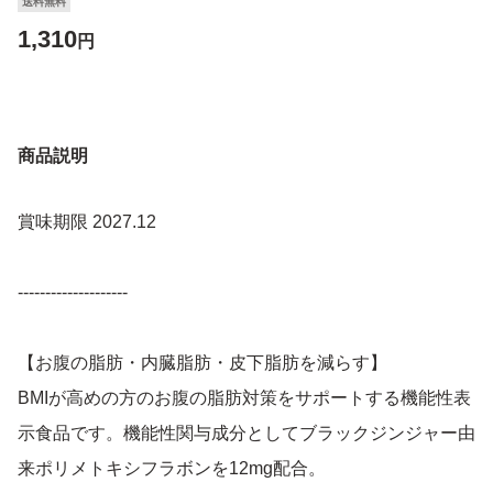
送料無料
1,310
円
商品説明
賞味期限 2027.12
--------------------
【お腹の脂肪・内臓脂肪・皮下脂肪を減らす】
BMIが高めの方のお腹の脂肪対策をサポートする機能性表
示食品です。機能性関与成分としてブラックジンジャー由
来ポリメトキシフラボンを12mg配合。