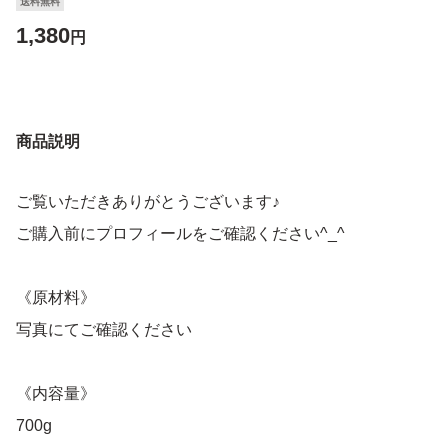
送料無料
1,380
円
商品説明
ご覧いただきありがとうございます♪
ご購入前にプロフィールをご確認ください^_^
《原材料》
写真にてご確認ください
《内容量》
700g