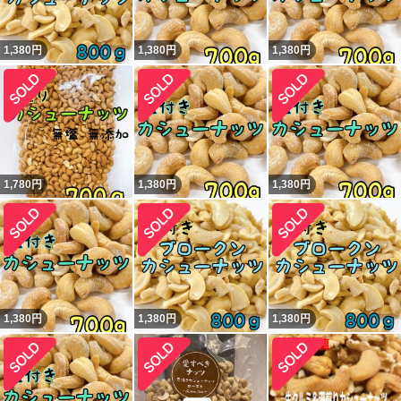
1,380
円
1,380
円
1,380
円
1,780
円
1,380
円
1,380
円
1,380
円
1,380
円
1,380
円