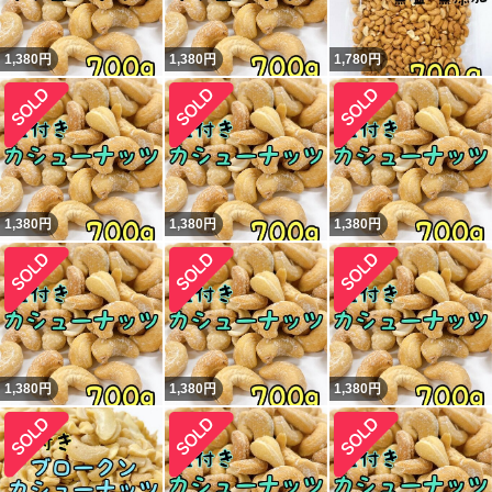
1,380
円
1,380
円
1,780
円
1,380
円
1,380
円
1,380
円
1,380
円
1,380
円
1,380
円