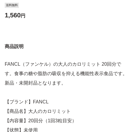
送料無料
1,560
円
商品説明
FANCL（ファンケル）の大人のカロリミット 20回分で
す。食事の糖や脂肪の吸収を抑える機能性表示食品です。
新品・未開封品となります。
【ブランド】FANCL
【商品名】大人のカロリミット
【内容量】20回分（1回3粒目安）
【状態】未使用