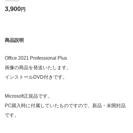
3,900
円
商品説明
Office 2021 Professional Plus
画像の商品を発送いたします。
インストールDVD付きです。
Microsoft正規品です。
PC購入時に付属していたものですので、新品・未開封品
です。