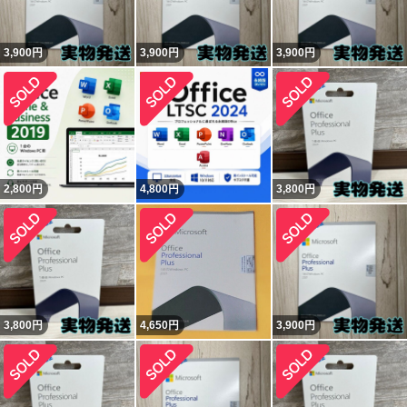
3,900
円
3,900
円
3,900
円
2,800
円
4,800
円
3,800
円
3,800
円
4,650
円
3,900
円