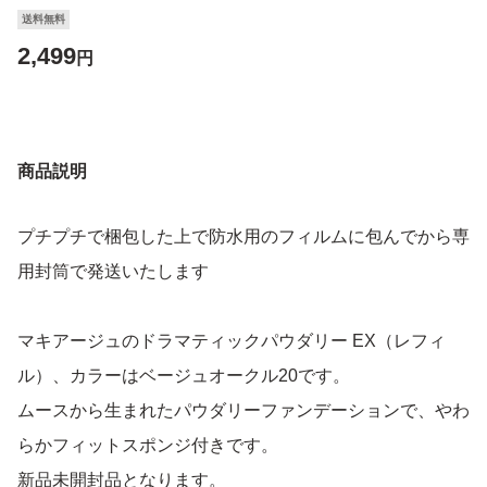
送料無料
2,499
円
商品説明
プチプチで梱包した上で防水用のフィルムに包んでから専
用封筒で発送いたします
マキアージュのドラマティックパウダリー EX（レフィ
ル）、カラーはベージュオークル20です。
ムースから生まれたパウダリーファンデーションで、やわ
らかフィットスポンジ付きです。
新品未開封品となります。