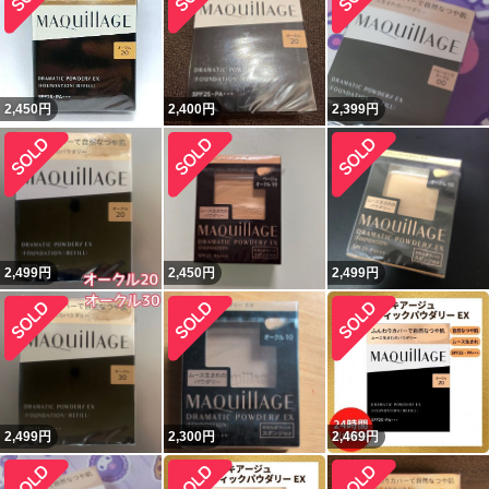
2,450
円
2,400
円
2,399
円
2,499
円
2,450
円
2,499
円
2,499
円
2,300
円
2,469
円