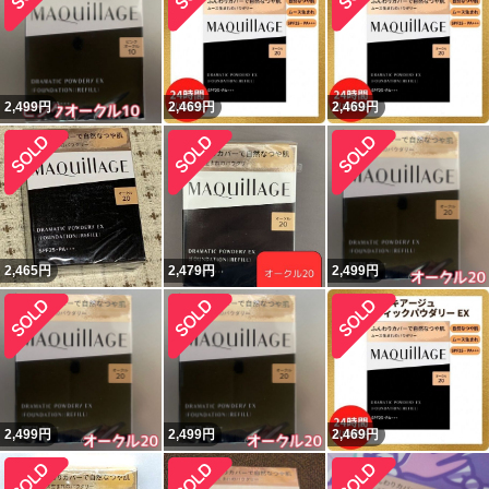
2,499
円
2,469
円
2,469
円
2,465
円
2,479
円
2,499
円
2,499
円
2,499
円
2,469
円