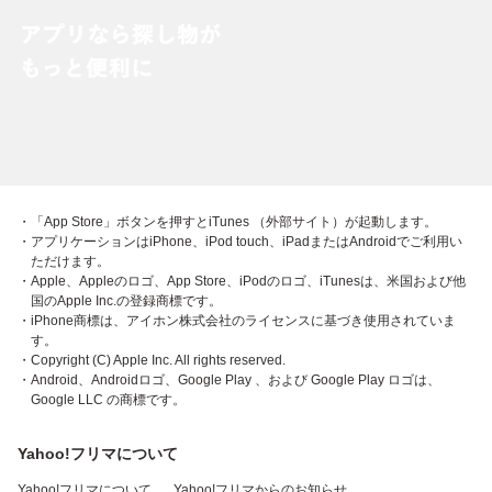
・「App Store」ボタンを押すとiTunes （外部サイト）が起動します。
・アプリケーションはiPhone、iPod touch、iPadまたはAndroidでご利用い
ただけます。
・Apple、Appleのロゴ、App Store、iPodのロゴ、iTunesは、米国および他
国のApple Inc.の登録商標です。
・iPhone商標は、アイホン株式会社のライセンスに基づき使用されていま
す。
・Copyright (C) Apple Inc. All rights reserved.
・Android、Androidロゴ、Google Play 、および Google Play ロゴは、
Google LLC の商標です。
Yahoo!フリマについて
Yahoo!フリマについて
Yahoo!フリマからのお知らせ