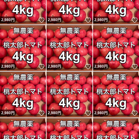
いいね！
いいね！
2,980
円
2,980
円
2,980
円
いいね！
いいね！
2,980
円
2,980
円
2,980
円
いいね！
いいね！
2,980
円
2,980
円
2,980
円