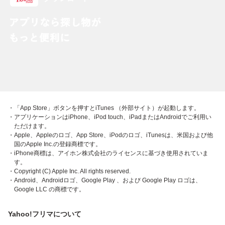
・「App Store」ボタンを押すとiTunes （外部サイト）が起動します。
・アプリケーションはiPhone、iPod touch、iPadまたはAndroidでご利用い
ただけます。
・Apple、Appleのロゴ、App Store、iPodのロゴ、iTunesは、米国および他
国のApple Inc.の登録商標です。
・iPhone商標は、アイホン株式会社のライセンスに基づき使用されていま
す。
・Copyright (C) Apple Inc. All rights reserved.
・Android、Androidロゴ、Google Play 、および Google Play ロゴは、
Google LLC の商標です。
Yahoo!フリマについて